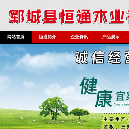
网站首页
恒通简介
企业资讯
产品展示