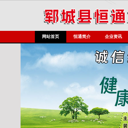
网站首页
恒通简介
企业资讯