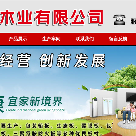
产品展示
生产车间
联系我们
留言反馈