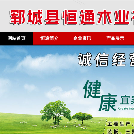
网站首页
恒通简介
企业资讯
产品展示